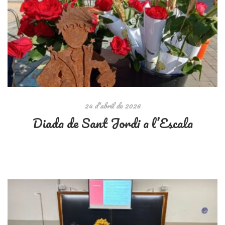
24 d'abril de 2026
Diada de Sant Jordi a l’Escala