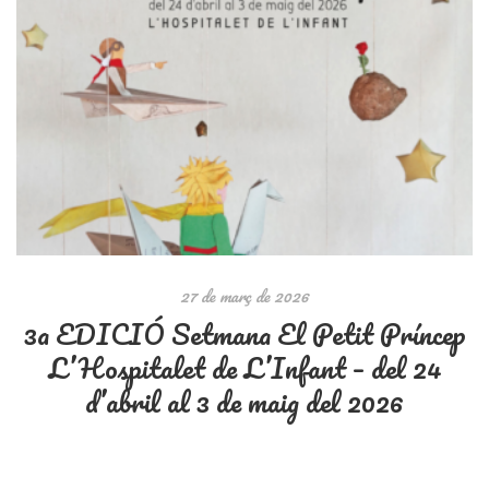
27 de març de 2026
3a EDICIÓ Setmana El Petit Príncep
L’Hospitalet de L’Infant – del 24
d’abril al 3 de maig del 2026