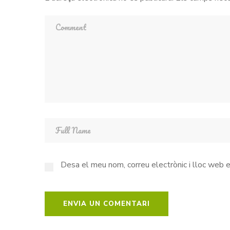
Desa el meu nom, correu electrònic i lloc web