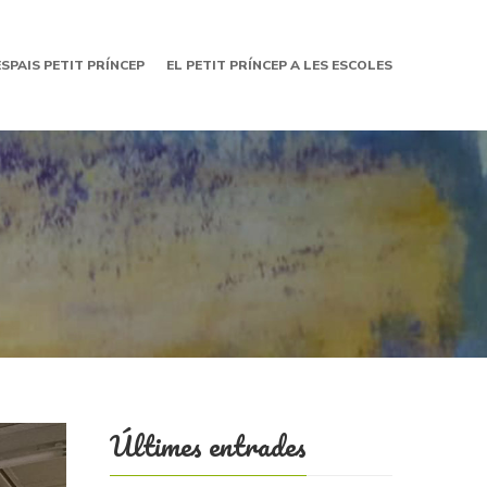
ESPAIS PETIT PRÍNCEP
EL PETIT PRÍNCEP A LES ESCOLES
Últimes entrades