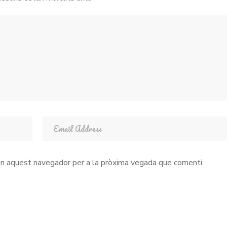
 en aquest navegador per a la pròxima vegada que comenti.