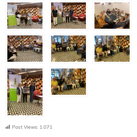
Post Views:
1.071