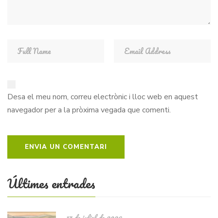
Desa el meu nom, correu electrònic i lloc web en aquest
navegador per a la pròxima vegada que comenti.
Últimes entrades
17 de juliol de 2026