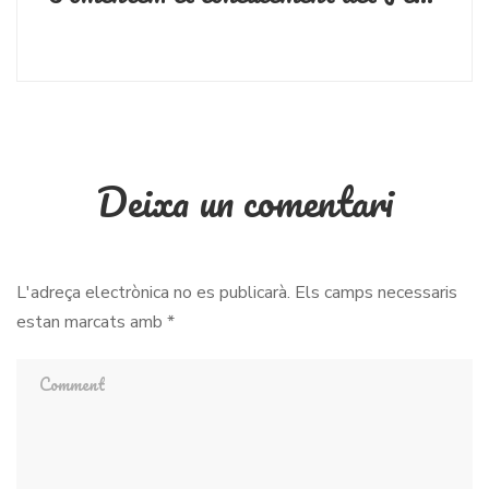
Deixa un comentari
L'adreça electrònica no es publicarà.
Els camps necessaris
estan marcats amb
*