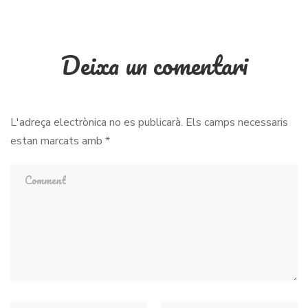
Deixa un comentari
L'adreça electrònica no es publicarà.
Els camps necessaris
estan marcats amb
*