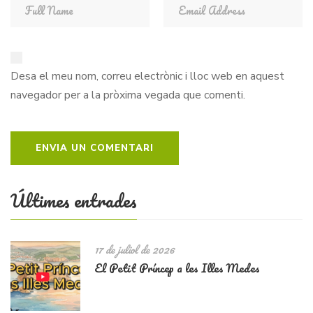
Desa el meu nom, correu electrònic i lloc web en aquest
navegador per a la pròxima vegada que comenti.
Últimes entrades
17 de juliol de 2026
El Petit Príncep a les Illes Medes