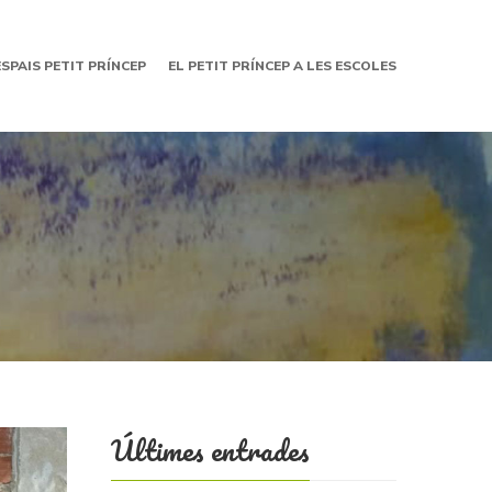
ESPAIS PETIT PRÍNCEP
EL PETIT PRÍNCEP A LES ESCOLES
Últimes entrades